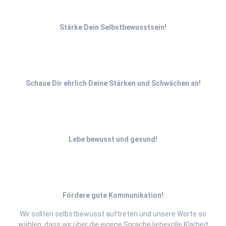
Stärke Dein Selbstbewusstsein!
Schaue Dir ehrlich Deine Stärken und Schwächen an!
Lebe bewusst und gesund!
Fördere gute Kommunikation!
Wir sollten selbstbewusst auftreten und unsere Worte so
wählen, dass wir über die eigene Sprache liebevolle Klarheit